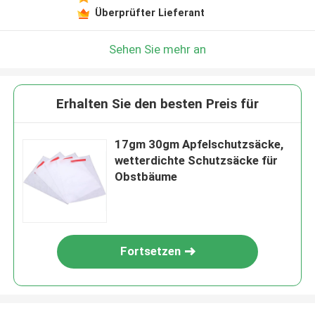
Überprüfter Lieferant
Sehen Sie mehr an
Erhalten Sie den besten Preis für
17gm 30gm Apfelschutzsäcke,
wetterdichte Schutzsäcke für
Obstbäume
Fortsetzen