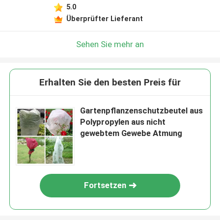
5.0
Überprüfter Lieferant
Sehen Sie mehr an
Erhalten Sie den besten Preis für
Gartenpflanzenschutzbeutel aus
Polypropylen aus nicht
gewebtem Gewebe Atmung
Fortsetzen