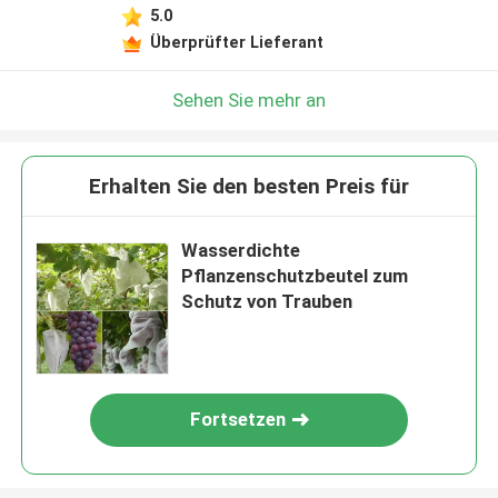
5.0
Überprüfter Lieferant
Sehen Sie mehr an
Erhalten Sie den besten Preis für
Wasserdichte
Pflanzenschutzbeutel zum
Schutz von Trauben
Fortsetzen