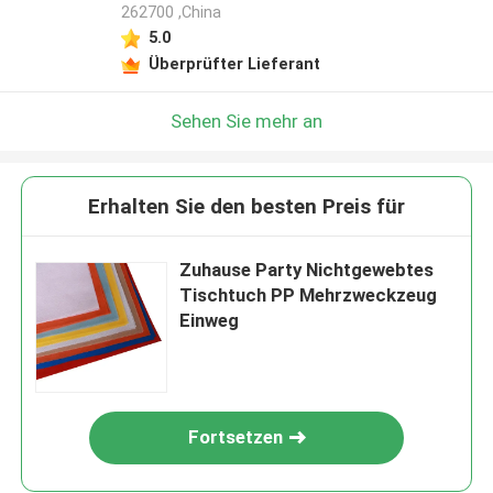
262700 ,China
5.0
Überprüfter Lieferant
Sehen Sie mehr an
Erhalten Sie den besten Preis für
Zuhause Party Nichtgewebtes
Tischtuch PP Mehrzweckzeug
Einweg
Fortsetzen