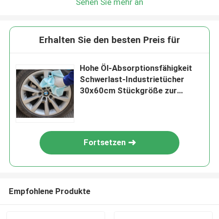
Sehen Sie mehr an
Erhalten Sie den besten Preis für
Hohe Öl-Absorptionsfähigkeit
Schwerlast-Industrietücher
30x60cm Stückgröße zur
Reinigung
Fortsetzen
Empfohlene Produkte