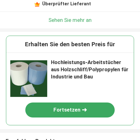
Überprüfter Lieferant
Sehen Sie mehr an
Erhalten Sie den besten Preis für
Hochleistungs-Arbeitstücher
aus Holzschliff/Polypropylen für
Industrie und Bau
Fortsetzen