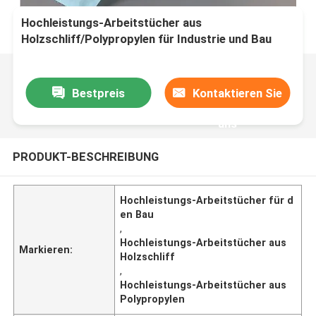
Hochleistungs-Arbeitstücher aus
Holzschliff/Polypropylen für Industrie und Bau
Bestpreis
Kontaktieren Sie
uns
PRODUKT-BESCHREIBUNG
Hochleistungs-Arbeitstücher für d
en Bau
,
Hochleistungs-Arbeitstücher aus
Markieren:
Holzschliff
,
Hochleistungs-Arbeitstücher aus
Polypropylen