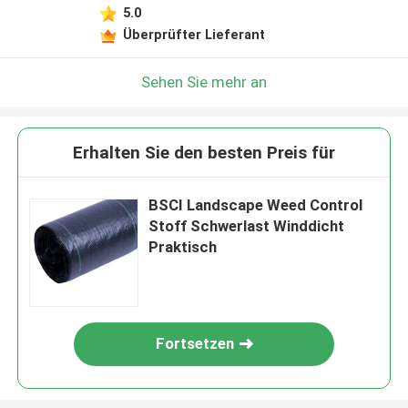
5.0
Überprüfter Lieferant
Sehen Sie mehr an
Erhalten Sie den besten Preis für
BSCI Landscape Weed Control
Stoff Schwerlast Winddicht
Praktisch
Fortsetzen