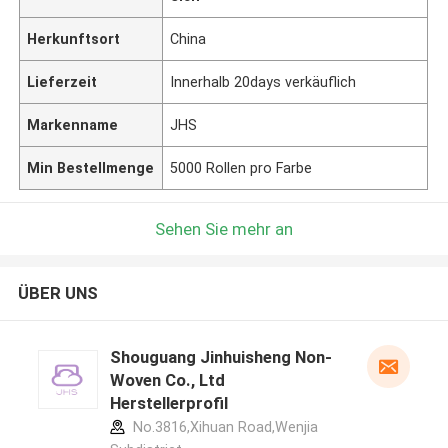
Herkunftsort
China
Lieferzeit
Innerhalb 20days verkäuflich
Markenname
JHS
Min Bestellmenge
5000 Rollen pro Farbe
Sehen Sie mehr an
ÜBER UNS
Shouguang Jinhuisheng Non-
Woven Co., Ltd
Herstellerprofil
No.3816,Xihuan Road,Wenjia