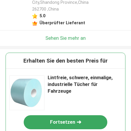
City,Shandong Province,China
262700 ,China
5.0
Überprüfter Lieferant
Sehen Sie mehr an
Erhalten Sie den besten Preis für
Lintfreie, schwere, einmalige,
industrielle Tücher für
Fahrzeuge
Fortsetzen