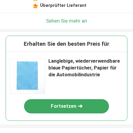
Überprüfter Lieferant
Sehen Sie mehr an
Erhalten Sie den besten Preis für
Langlebige, wiederverwendbare
blaue Papiertücher, Papier für
die Automobilindustrie
Fortsetzen