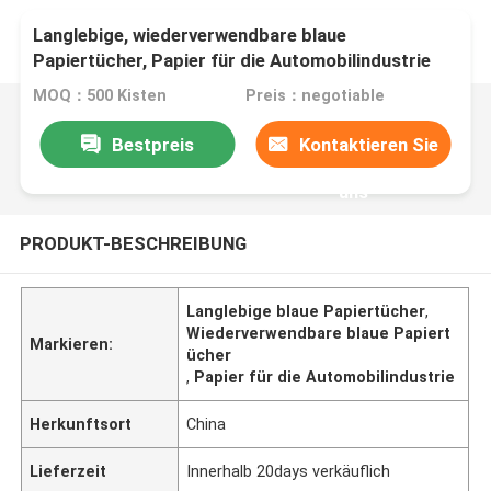
Langlebige, wiederverwendbare blaue
Papiertücher, Papier für die Automobilindustrie
MOQ：500 Kisten
Preis：negotiable
Bestpreis
Kontaktieren Sie
uns
PRODUKT-BESCHREIBUNG
Langlebige blaue Papiertücher
,
Wiederverwendbare blaue Papiert
Markieren:
ücher
,
Papier für die Automobilindustrie
Herkunftsort
China
Lieferzeit
Innerhalb 20days verkäuflich