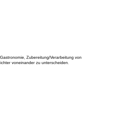
 Gastronomie, Zubereitung/Verarbeitung von
eichter voneinander zu unterscheiden.