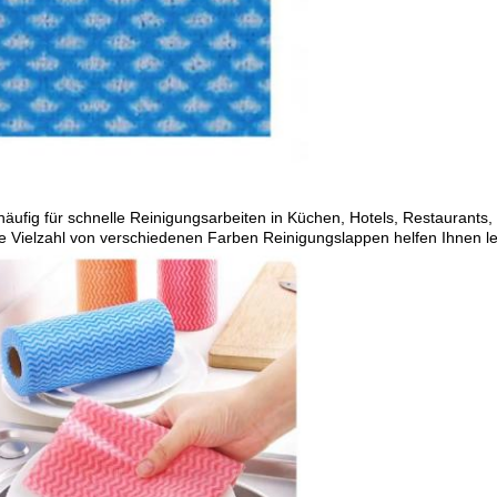
ufig für schnelle Reinigungsarbeiten in Küchen, Hotels, Restaurants,
ne Vielzahl von verschiedenen Farben Reinigungslappen helfen Ihnen l