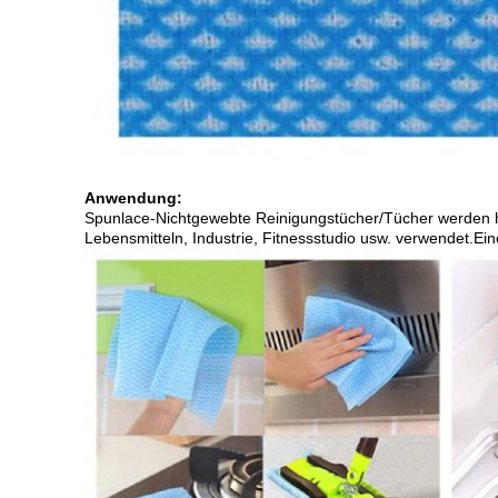
Anwendung:
Spunlace-Nichtgewebte Reinigungstücher/Tücher werden hä
Lebensmitteln, Industrie, Fitnessstudio usw. verwendet.Ei