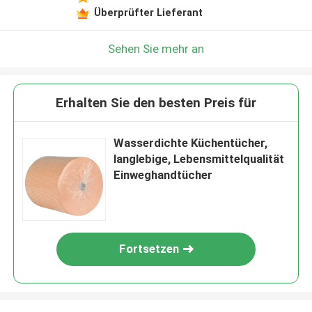
Überprüfter Lieferant
Sehen Sie mehr an
Erhalten Sie den besten Preis für
Wasserdichte Küchentücher,
langlebige, Lebensmittelqualität
Einweghandtücher
Fortsetzen