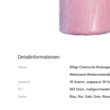
Detailinformationen
Name:
Billige Chemische Bindunge
Mehrzweck-Wiederverwendb
Gewicht:
30 Gramm, angepasst 30 
PC:
663 Stück, maßgeschneider
Farbe:
Blau, Rot, Gelb, Grün, Rosa