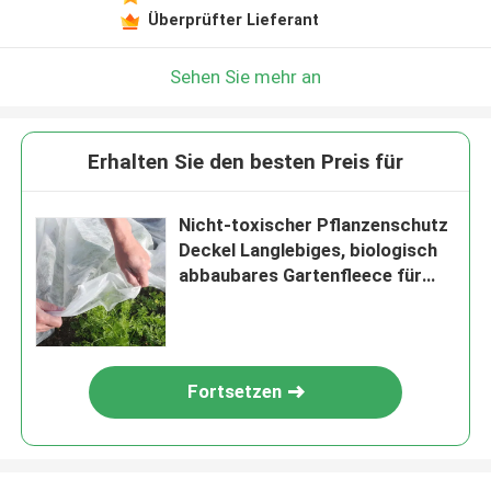
Überprüfter Lieferant
Sehen Sie mehr an
Erhalten Sie den besten Preis für
Nicht-toxischer Pflanzenschutz
Deckel Langlebiges, biologisch
abbaubares Gartenfleece für
Pflanzen
Fortsetzen